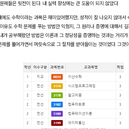
 문제들은 뒷전이 된다. 내 실력 향상에는 큰 도움이 되지 않았다.
때에도 수학이라는 과목은 재미있어했지만, 성적이 잘 나오지 않아서 
 이유도 수학 문제를 푸는 방법만 익혔지, 그 원리나 증명에 대해서 
 내가 공부해왔던 방법은 이론과 그 정당성을 증명하는 것과는 거리가 
문제를 풀어가면서 머릿속으로 그 절차를 받아들이는 것이었다. 그것이