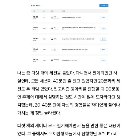
나는 총 다섯 개의 세션을 들었다. 다니면서 알게되었던 사
실인데, 모든 세션이 40분인 줄 알고 있었지만 20분짜리 세
션도 두 타임 있었다. 알고리즘 동아리를 진행할 때 90분동
안 주제에 대해서 설명하는 것도 시간이 많이 모자라다고 생
각했는데, 20-40분 안에 자신의 경험들을 재미있게 풀어나
가시는 게 정말 놀라웠다.
다섯 개의 세미나 모두 필기해가면서 들을 만한 좋은 내용이
었다. 그 중에서도 우아한형제들에서 진행했던
API First