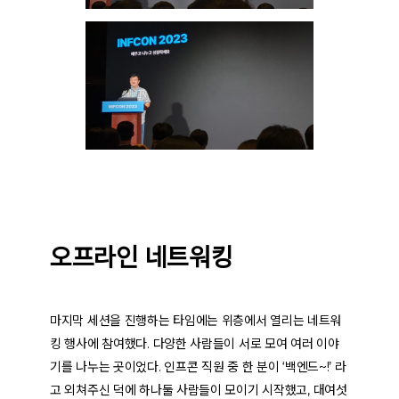
오프라인 네트워킹
마지막 세션을 진행하는 타임에는 위층에서 열리는 네트워
킹 행사에 참여했다. 다양한 사람들이 서로 모여 여러 이야
기를 나누는 곳이었다. 인프콘 직원 중 한 분이 ‘백엔드~!’ 라
고 외쳐주신 덕에 하나둘 사람들이 모이기 시작했고, 대여섯