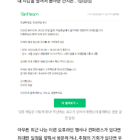
내 지갑을 열어서 뽑아준 건지는… 🤔🤔🤔
당첨 메일은 이렇게 왔다! 작년에는 로고가 있어서 예뻤는데 올해에는 본문 글
만 달랑.
아무튼 최근 나는 이런 오프라인 행사나 컨퍼런스가 있다면
최대한 일정을 맞춰서 방문하거나, 추첨의 기회가 있다면 우