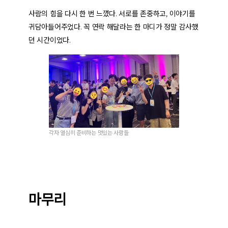
사람의 힘을 다시 한 번 느꼈다. 서로를 존중하고, 이야기를
귀담아들어주었다. 꼭 연락 해달라는 한 마디가 정말 감사했
던 시간이었다.
각자 열심히 준비하는 멋있는 사람들
마무리