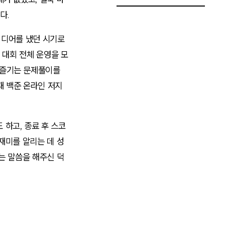
다.
아이디어를 냈던 시기로
 대회 전체 운영을 모
 즐기는 문제풀이를
재 백준 온라인 저지
 하고, 종료 후 스코
 재미를 알리는 데 성
라는 말씀을 해주신 덕