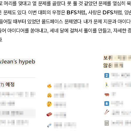
로 머리를 맞대고 열 문제를 골랐다. 못 풀 것 같았던 문제를 열심히
 문제도 있다. 이번 대회의
우정은 BFS처럼, 사랑은 DFS처럼
,
양
만들어질 때부터 있었던 올드페이스 문제였다. 내가 문제 지문과 아이
들어 아이디어를 쏟아내고, 세네 달에 걸쳐서 풀이를 만들고, 자세한
.