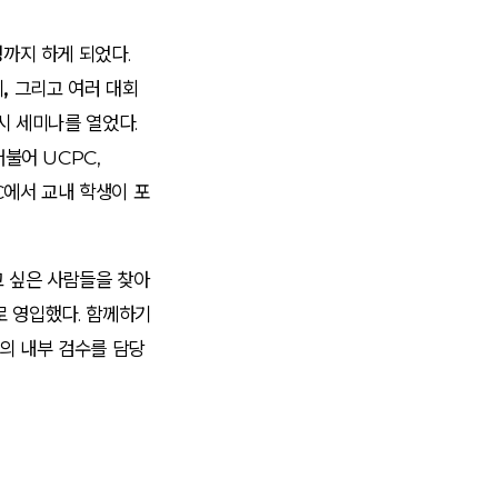
까지 하게 되었다.
, 그리고 여러 대회
시 세미나를 열었다.
불어 UCPC,
C에서 교내 학생이 포
 싶은 사람들을 찾아
로 영입했다. 함께하기
의 내부 검수를 담당