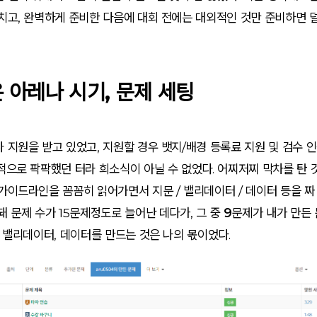
치고, 완벽하게 준비한 다음에 대회 전에는 대외적인 것만 준비하면 
 아레나 시기, 문제 세팅
 지원을 받고 있었고, 지원할 경우 뱃지/배경 등록료 지원 및 검수
적으로 팍팍했던 터라 희소식이 아닐 수 없었다. 어찌저찌 막차를 탄 것
가이드라인을 꼼꼼히 읽어가면서 지문 / 밸리데이터 / 데이터 등을 짜
돼 문제 수가 15문제정도로 늘어난 데다가, 그 중
9문제
가 내가 만든 
, 밸리데이터, 데이터를 만드는 것은 나의 몫이었다.