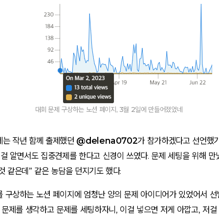
대회 문제 구상하는 노션 페이지, 3월 2일에 만들어졌었네
에는 작년 함께 출제했던
@delena0702
가 참가하겠다고 선언했기
 걸 알면서도 집중견제를 한다고 신경이 쓰였다. 문제 세팅을 위해 만
것 같은데” 같은 농담을 던지기도 했다.
를 구상하는 노션 페이지에 엄청난 양의 문제 아이디어가 있었어서 선별
열 문제를 생각하고 문제를 세팅하자니, 이걸 넣으면 저게 아깝고, 저걸