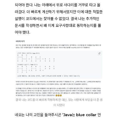
되어야 한다. 나는 아래에서 위로 사다리를 거꾸로 타고 올
라갔다. 더 빠르게 계산하기 위해서였지만 이에 대한 적절한
설명이 코드에서는 찾아볼 수 없었다.
결국 나는 추가적인
문서를 작성하면서 왜 이게 요구사항대로 동작하는지를 풀
어야 했다.
결국 나는 코드를 더 빠르게 작동하게 한 대신, 읽는 사람에게 부담을 더 준 셈
이 되었다
네오는 나의 고민을 들어주시곤 “
Java는 blue collar 언