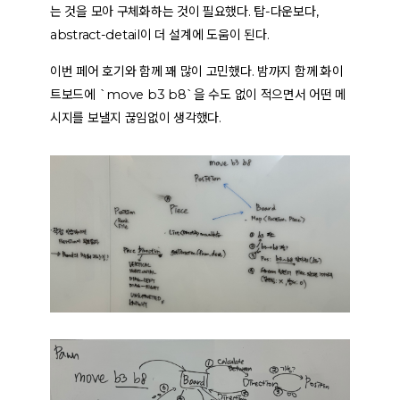
는 것을 모아 구체화하는 것이 필요했다. 탑-다운보다,
abstract-detail이 더 설계에 도움이 된다.
이번 페어 호기와 함께 꽤 많이 고민했다. 밤까지 함께 화이
트보드에 `move b3 b8`을 수도 없이 적으면서 어떤 메
시지를 보낼지 끊임없이 생각했다.