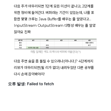
다음 주가 마무리되면 1단계 모든 미션이 끝나고, 2단계를
위한 정비에 들어간다. 버퍼라는 기간이 있었는데, 나를 포
함한 몇몇 크루는 Java Buffer를 배우는 줄 알았다고…
InputStream OutputStream 다형성 배우는 줄 알았
잖아요 진짜
하필 칠해진 색도 회색이라 버퍼에 어울린다(?)
다음 주면 숨을 좀 돌릴 수 있으려나(아니다.)? 4단계까지
리뷰가 마무리되면(될 리가 없다) 내려두었던 다른 공부를
다시 손에 잡아봐야지!