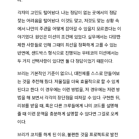
다.
각자의 고민도 털어놨다. 나는 정답이 없는 곳에서의 정답
찾는 어려움을 털어놨다. 이것도 맞고, 저것도 맞는 상황 속
에서 나만의 주관을 어떻게 잡아갈 수 있을지 모르겠다는 이
야기였다. 원인은 미션의 조건에 있었다. 실무에서는 다양한
제한 사항들로 인해 그때의 최선을 정확하게 고를 수 있는
반면에, 샌드박스 형식으로 진행되는 우테코의 미션에서는
두 가지 선택사항이 있다면 둘 다 정답이었기 때문이다.
브리는 기본적인 기준이 없으니, 대전제를 스스로 만들어보
는 것을 추천해 줬다. 저울질을 더욱 효율적으로 할 수 있게
된다고 한다. 이 경우에는 이런 방법을, 저 경우에는 저런 방
법을 해 보면서 각각의 장단점을 따져갈 수 있다. 구현한 뒤,
리뷰를 받을 때, 혹은 다른 크루들에게 나의 코드를 설명해
줄 때 이런 문맥을 충분하게 설명할 수 있다면 그걸로 오케
이다.
브리가 코치를 하게 된 이유, 불편한 것을 프로젝트로 발전