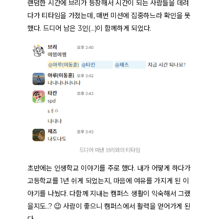
랜덤한 시간에 브리가 등장해서 시간이 되는 사람들을 데려
다가 티타임을 가졌는데, 매번 미션에 집중하느라 확인을 못
했다. 드디어 남은 3인(…)이 함께하게 되었다.
드디어 따낸 브리와의 티타임
초반에는 인생학교 이야기를 주로 했다. 내가 어떻게 하다가
고등학교를 1년 쉬게 되었는지, 마음에 여유를 가지게 된 이
야기를 나눴다. 다함께 지내는 캠퍼스 생활이 익숙해서 그랬
을지도..? 😉 사람이 좋으니 캠퍼스에서 활력을 얻어가게 된